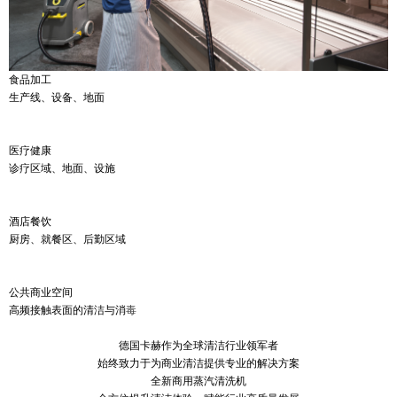
食品加工
生产线、设备、地面
医疗健康
诊疗区域、地面、设施
酒店餐饮
厨房、就餐区、后勤区域
公共商业空间
高频接触表面的清洁与消
毒
德国卡赫作为全球清洁行业领军者
始终致力于为商业清洁提供专业的解决方案
全新商用蒸汽清洗机