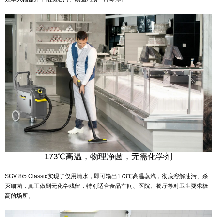
173℃高温，物理净菌，无需化学剂
SGV 8/5 Classic实现了仅用清水，即可输出173℃高温蒸汽，彻底溶解油污、杀
灭细菌，真正做到无化学残留，特别适合食品车间、医院、餐厅等对卫生要求极
高的场所。