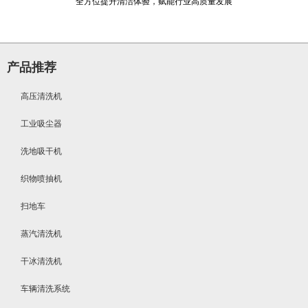
全方位提升清洁体验，赋能行业高质量发展
产品推荐
高压清洗机
工业吸尘器
洗地吸干机
织物喷抽机
扫地车
蒸汽清洗机
干冰清洗机
车辆清洗系统