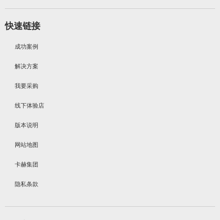
快速链接
成功案例
解决方案
我要采购
线下体验店
版本说明
网站地图
卡赫集团
隐私条款