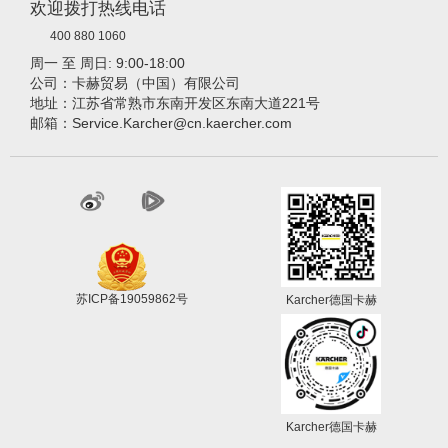
欢迎拨打热线电话
400 880 1060
周一 至 周日: 9:00-18:00
公司：卡赫贸易（中国）有限公司
地址：江苏省常熟市东南开发区东南大道221号
邮箱：Service.Karcher@cn.kaercher.com
苏ICP备19059862号
Karcher德国卡赫
Karcher德国卡赫