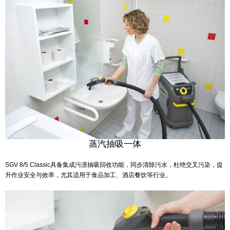
蒸汽抽吸一体
SGV 8/5 Classic具备集成污渍抽吸回收功能，同步清除污水，杜绝交叉污染，提
升作业安全与效率，尤其适用于食品加工、酒店餐饮等行业。