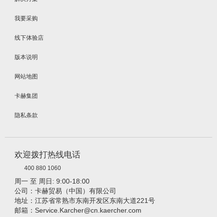
我要采购
线下体验店
版本说明
网站地图
卡赫集团
隐私条款
欢迎拨打热线电话
400 880 1060
周一 至 周日: 9:00-18:00
公司：卡赫贸易（中国）有限公司
地址：江苏省常熟市东南开发区东南大道221号
邮箱：Service.Karcher@cn.kaercher.com