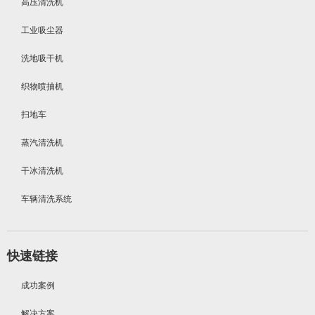
高压清洗机
工业吸尘器
洗地吸干机
织物喷抽机
扫地车
蒸汽清洗机
干冰清洗机
车辆清洗系统
快速链接
成功案例
解决方案