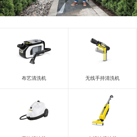
布艺清洗机
无线手持清洗机