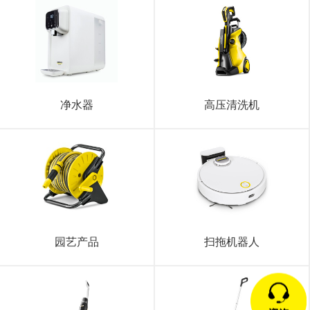
净水器
高压清洗机
园艺产品
扫拖机器人