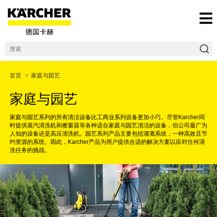
首页
>
家庭与园艺
家庭与园艺
家庭与园艺系列的所有清洁设备比工商业系列设备更加小巧。尽管Karcher同
时提供蒸汽清洗机和擦窗器等各种适合家庭与园艺清洁的设备，但公司最广为
人知的设备还是高压清洗机。园艺系列产品主要包括灌溉系统，一种高效且节
约资源的系统。因此，Karcher产品为用户提供合适的解决方案以应对任何清
洗任务的挑战。