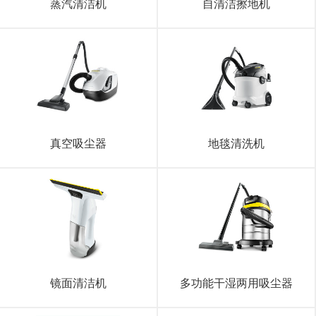
蒸汽清洁机
自清洁擦地机
真空吸尘器
地毯清洗机
镜面清洁机
多功能干湿两用吸尘器