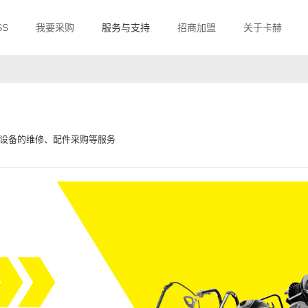
SS
我要采购
服务与支持
招商加盟
关于卡赫
设备的维修、配件采购等服务