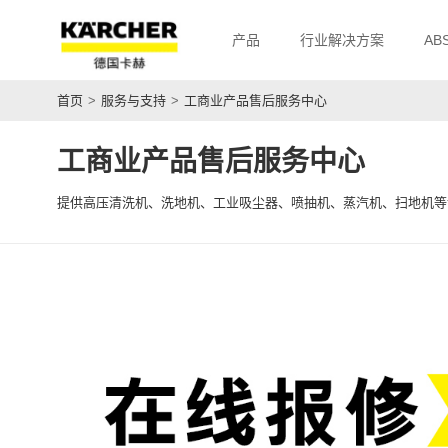
产品
行业解决方案
AB
首页
>
服务与支持
>
工商业产品售后服务中心
工商业产品售后服务中心
提供高压清洗机、洗地机、工业吸尘器、喷抽机、蒸汽机、扫地机等