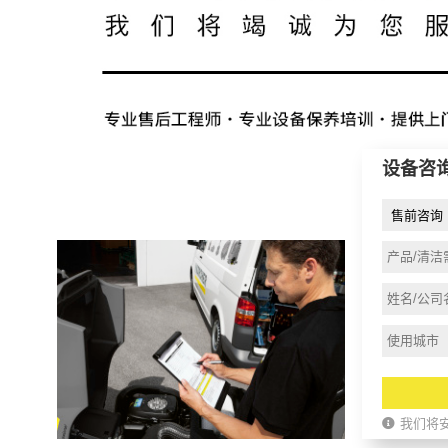
设备咨
我们将安