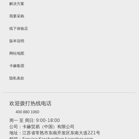
解决方案
我要采购
线下体验店
版本说明
网站地图
卡赫集团
隐私条款
欢迎拨打热线电话
400 880 1060
周一 至 周日: 9:00-18:00
公司：卡赫贸易（中国）有限公司
地址：江苏省常熟市东南开发区东南大道221号