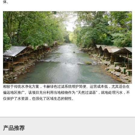
体。
相较于传统水净化方案，卡赫绿色过滤系统维护简便、运营成本低，尤其适合在
偏远地区推广。该项目充分利用当地植物作为 “天然过滤器”，就地处理污水，不
仅保护了水资源，也强化了区域生态的韧性。
产品推荐