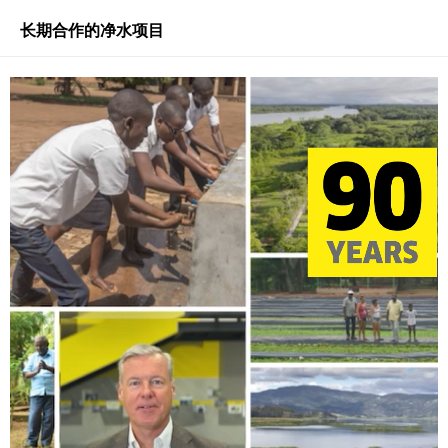
长期合作的净水项目