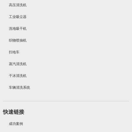
高压清洗机
工业吸尘器
洗地吸干机
织物喷抽机
扫地车
蒸汽清洗机
干冰清洗机
车辆清洗系统
快速链接
成功案例