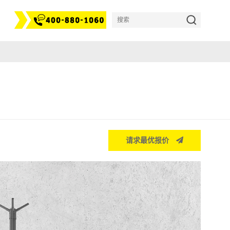
请求最优报价