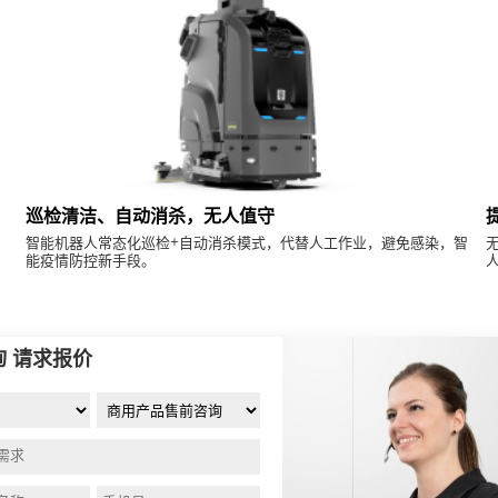
巡检清洁、自动消杀，无人值守
智能机器人常态化巡检+自动消杀模式，代替人工作业，避免感染，智
能疫情防控新手段。
询 请求报价