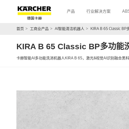
产品
行业解决方案
AB
首页
>
工商业产品
>
AI智能清洁机器人
>
KIRA B 65 Class
KIRA B 65 Classic BP
卡赫智能AI多功能洗消机器人KIRA B 65，激光&视觉AI识别融