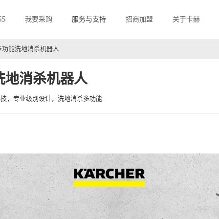
SS
我要采购
服务与支持
招商加盟
关于卡赫
ic BP多功能洗地消杀机器人
多功能洗地消杀机器人
合黑科技，专业级别设计，洗地消杀多功能