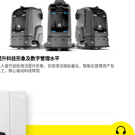
提升科技形象及数字管理水平
无人值守巡检清洁提升形象，实现清洁指标量化，智能化管理资产及
人工，核心驱动科技转型