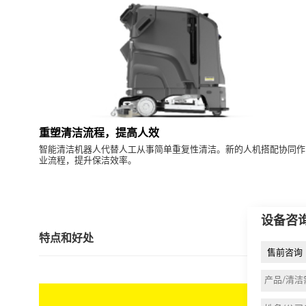
重塑清洁流程，提高人效
智能清洁机器人代替人工从事简单重复性清洁。新的人机搭配协同作
业流程，提升保洁效率。
设备咨
特点和好处