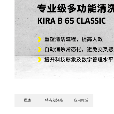
描述
特点和好处
应用领域